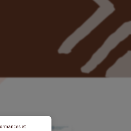
rformances et