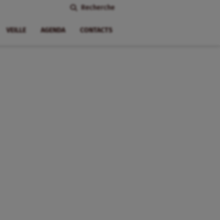
Recherche
VEILLE
AGENDA
CONTACTS