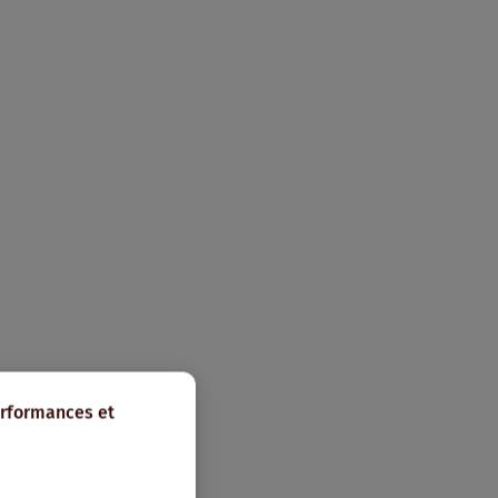
erformances et