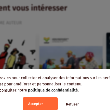
ient vous intéresser
ME AUTEUR
ookies pour collecter et analyser des informations sur les pe
, et pour améliorer et personnaliser le contenu.
 consultez notre
politique de confidentialité
.
FR
ans
Veille
Accepter
Refuser
ations paysannes