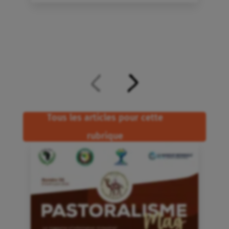
Tous les articles pour cette
rubrique