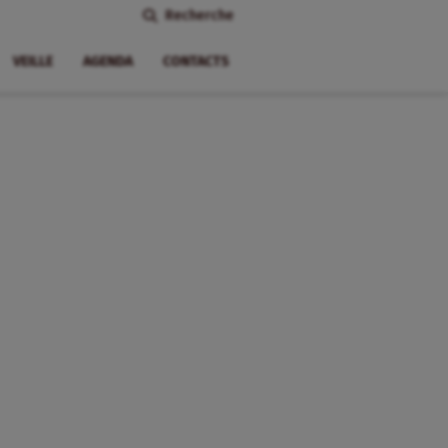
Recherche
VEILLE
AGENDA
CONTACTS