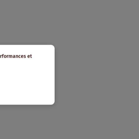
erformances et