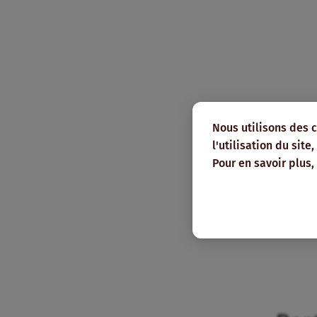
Nous utilisons des 
l'utilisation du sit
Pour en savoir plus,