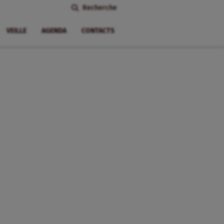
Recherche
VEILLE
AGENDA
CONTACTS