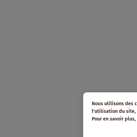
Nous utilisons des 
l'utilisation du sit
Pour en savoir plus,