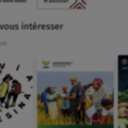
 vous intéresser
EUR