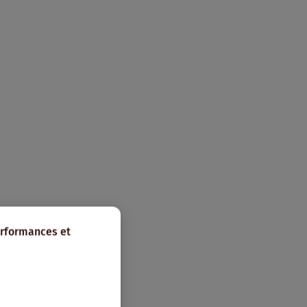
erformances et