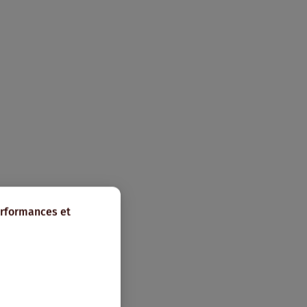
erformances et