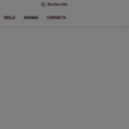
Recherche
VEILLE
AGENDA
CONTACTS