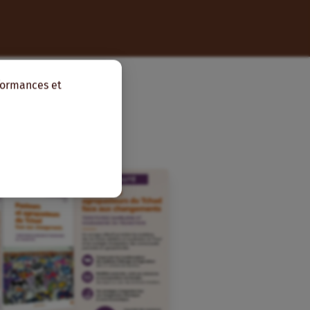
rformances et