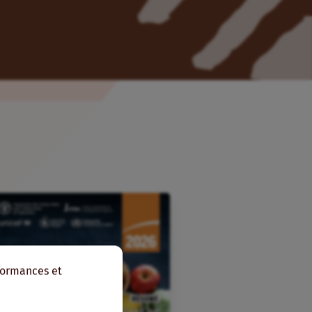
rformances et