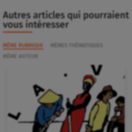
Autres articles qui pourraient
vous intéresser
MÊME RUBRIQUE
MÊMES THÉMATIQUES
MÊME AUTEUR