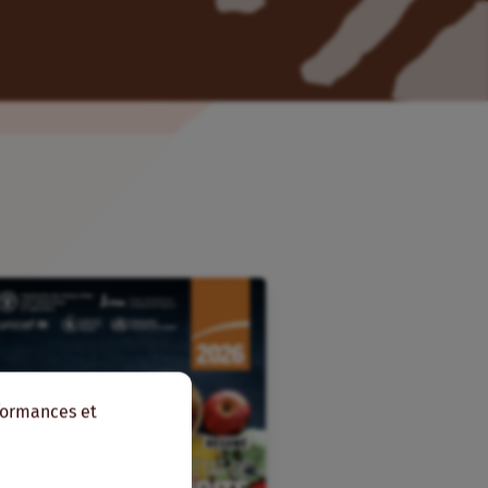
rformances et