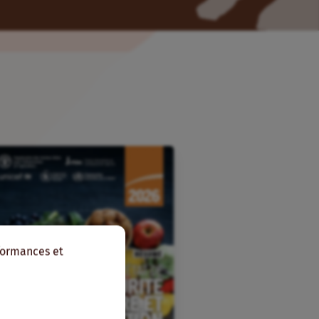
rformances et