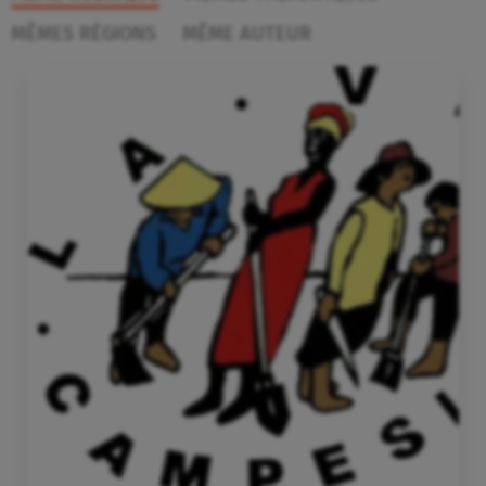
MÊMES RÉGIONS
MÊME AUTEUR