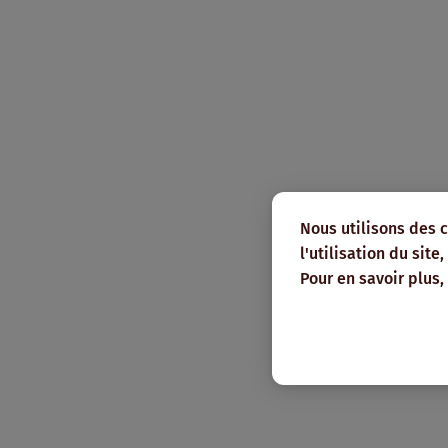
Nous utilisons des 
l'utilisation du sit
Pour en savoir plus,