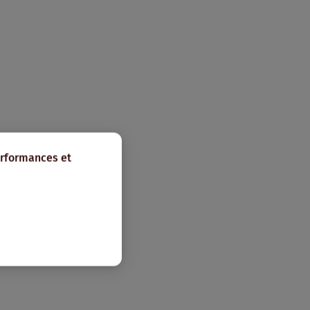
erformances et