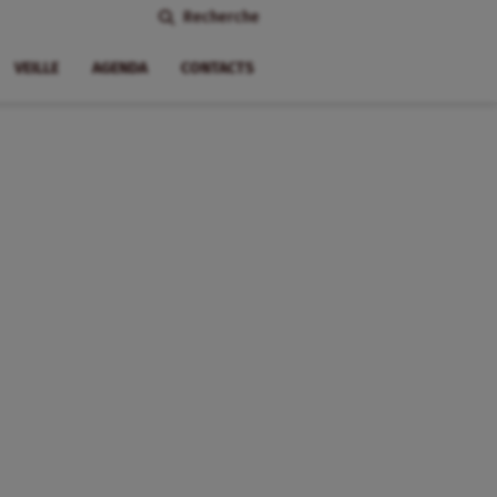
Recherche
VEILLE
AGENDA
CONTACTS