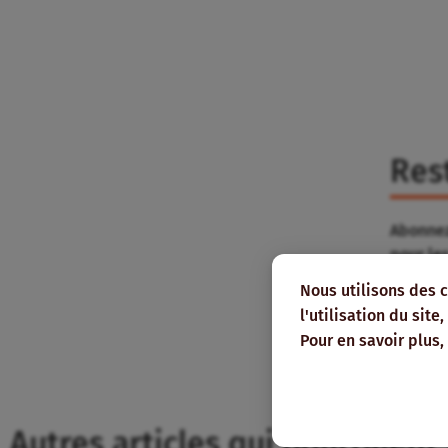
Res
Abonnez
pour le
mail.
Nous utilisons des 
l'utilisation du sit
Pour en savoir plus,
Autres articles qui pourraient