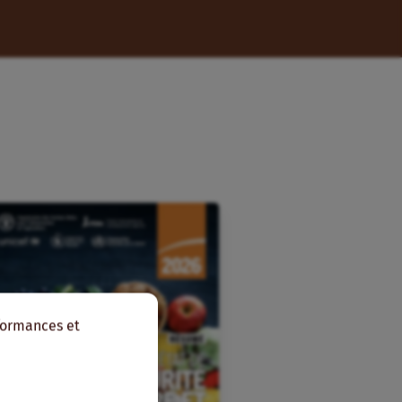
rformances et