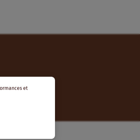
rformances et