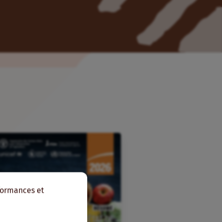
rformances et