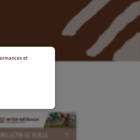
rformances et