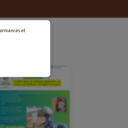
rformances et