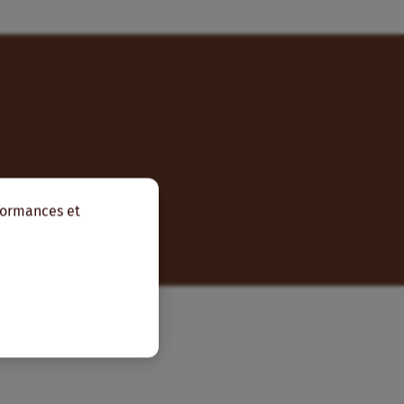
rformances et