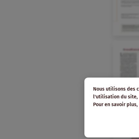
Nous utilisons des 
l'utilisation du sit
Pour en savoir plus,