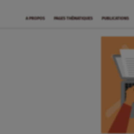
A PROPOS
PAGES THÉMATIQUES
PUBLICATIONS