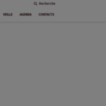
Recherche
VEILLE
AGENDA
CONTACTS