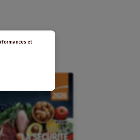
erformances et