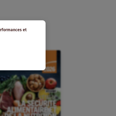
erformances et