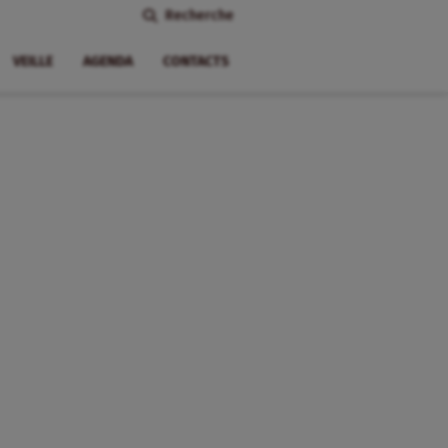
Recherche
VEILLE
AGENDA
CONTACTS