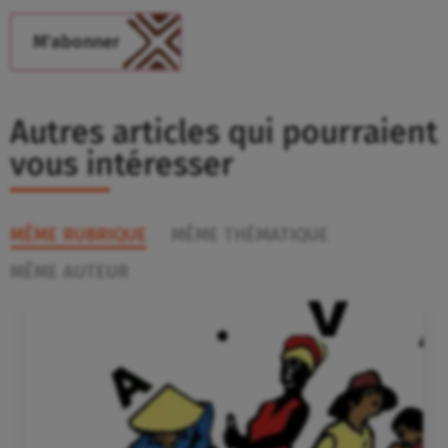
Autres articles qui pourraient
vous intéresser
MÊME RUBRIQUE
MÊME THÉMATIQUE
MÊME AUTEUR