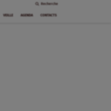
Recherche
VEILLE
AGENDA
CONTACTS