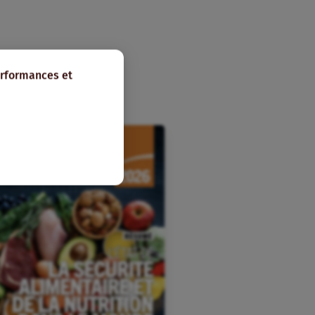
erformances et