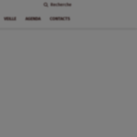
Recherche
VEILLE
AGENDA
CONTACTS