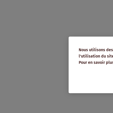
Nous utilisons des
l'utilisation du si
Pour en savoir plu