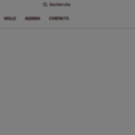
Recherche
VEILLE
AGENDA
CONTACTS