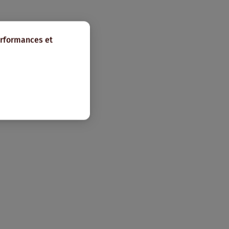
erformances et