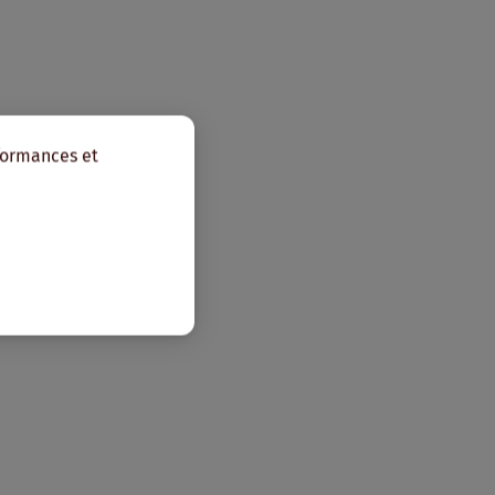
rformances et