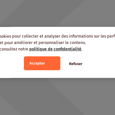
ookies pour collecter et analyser des informations sur les pe
, et pour améliorer et personnaliser le contenu.
 consultez notre
politique de confidentialité
.
Accepter
Refuser