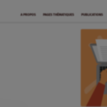
A PROPOS
PAGES THÉMATIQUES
PUBLICATIONS