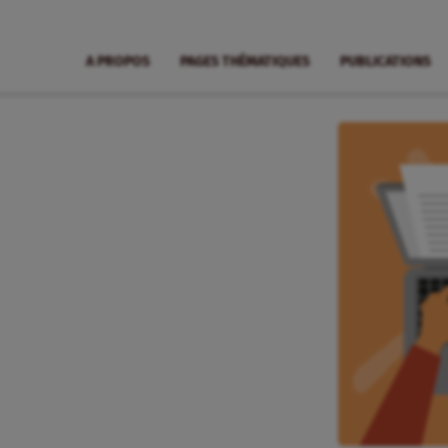
A PROPOS
PAGES THÉMATIQUES
PUBLICATIONS