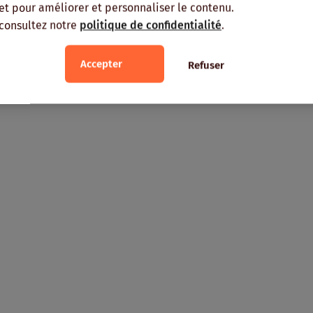
, et pour améliorer et personnaliser le contenu.
 consultez notre
politique de confidentialité
.
Accepter
Refuser