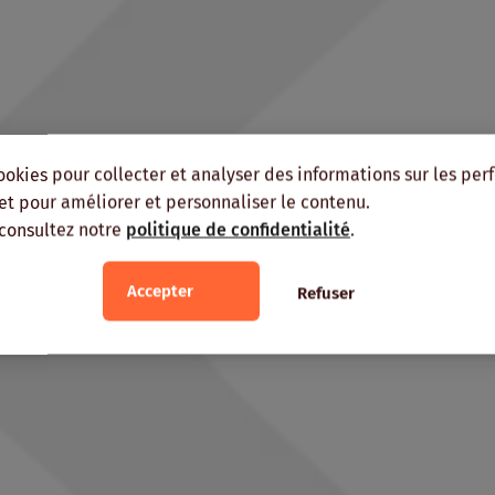
ookies pour collecter et analyser des informations sur les pe
, et pour améliorer et personnaliser le contenu.
 consultez notre
politique de confidentialité
.
Accepter
Refuser