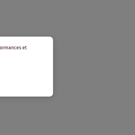
rformances et