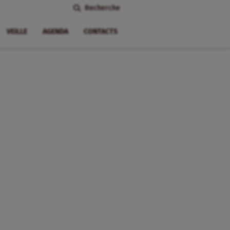
Recherche
VEILLE
AGENDA
CONTACTS