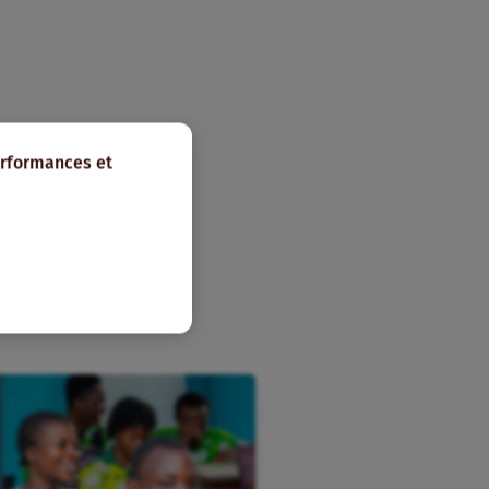
erformances et