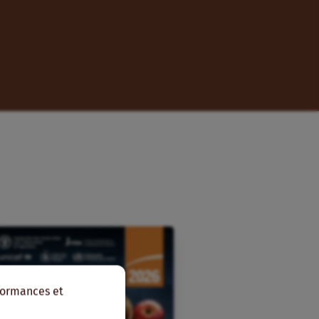
rformances et