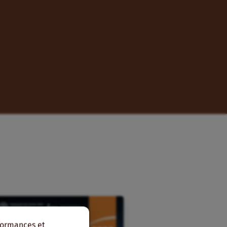
rformances et