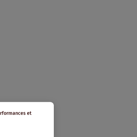
erformances et