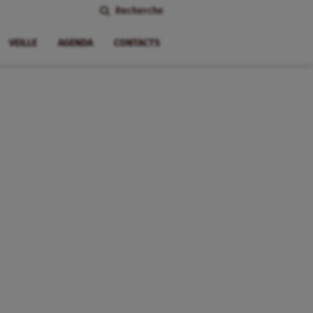
Recherche
VEILLE
AGENDA
CONTACTS