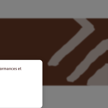
rformances et