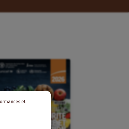
rformances et