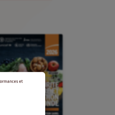
rformances et