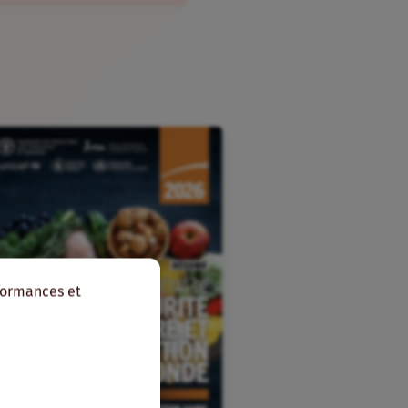
rformances et