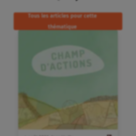
Tous les articles pour cette
thématique