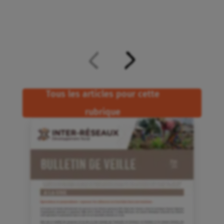
Tous les articles pour cette
rubrique