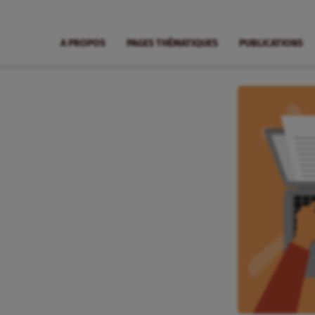
A PROPOS
PAGES THÉMATIQUES
PUBLICATIONS