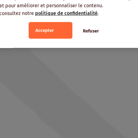
, et pour améliorer et personnaliser le contenu.
 consultez notre
politique de confidentialité
.
Accepter
Refuser