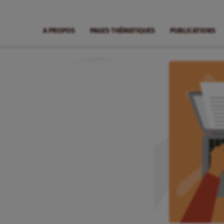
A PROPOS
PAGES THÉMATIQUES
PUBLICATIONS