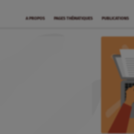
A PROPOS
PAGES THÉMATIQUES
PUBLICATIONS