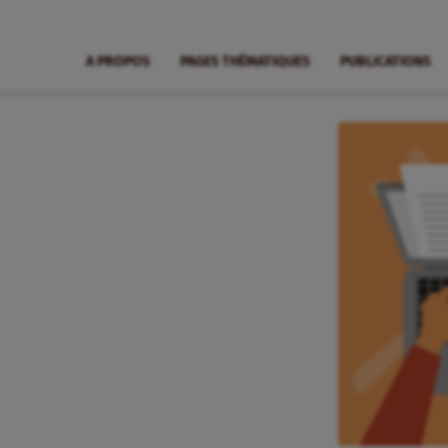
A PROPOS
PAGES THÉMATIQUES
PUBLICATIONS