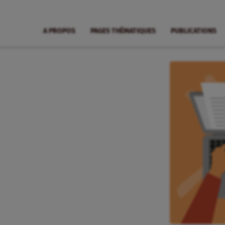
A PROPOS
PAGES THÉMATIQUES
PUBLICATIONS