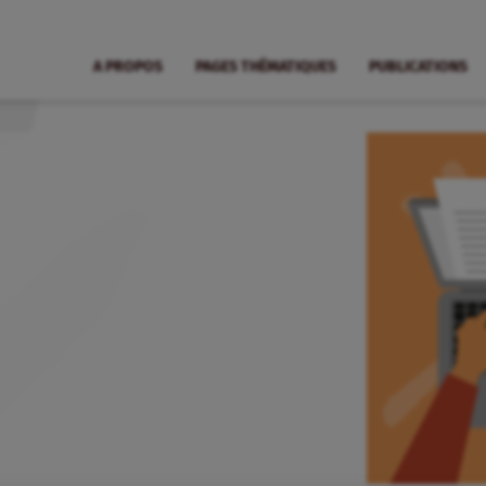
A PROPOS
PAGES THÉMATIQUES
PUBLICATIONS