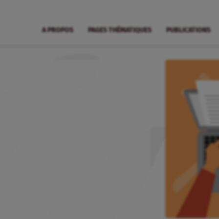
A PROPOS
PAGES THÉMATIQUES
PUBLICATIONS