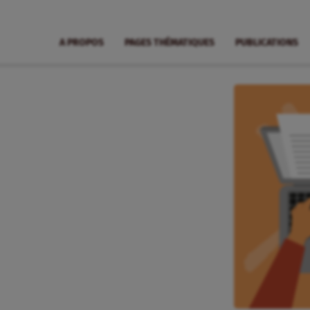
A PROPOS
PAGES THÉMATIQUES
PUBLICATIONS