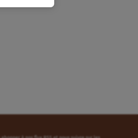
abonner à nos flux RSS et nous suivre sur les