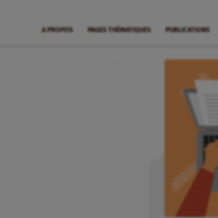
A PROPOS
PAGES THÉMATIQUES
PUBLICATIONS